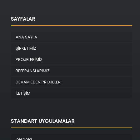
SAYFALAR
ANA SAYFA
ŞİRKETİMİZ
PROJELERİMİZ
REFERANSLARIMIZ
DEVAM EDEN PROJELER
İLETİŞİM
STANDART UYGULAMALAR
Pergola