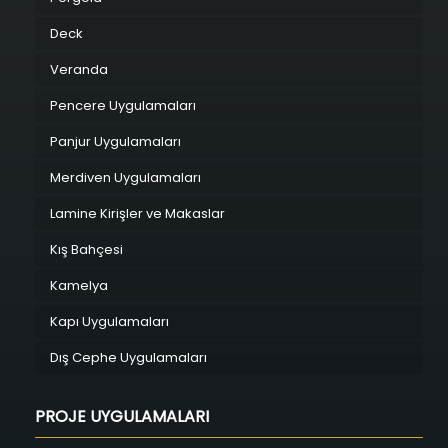
Deck
Veranda
Pencere Uygulamaları
Panjur Uygulamaları
Merdiven Uygulamaları
Lamine Kirişler ve Makaslar
Kış Bahçesi
Kamelya
Kapı Uygulamaları
Dış Cephe Uygulamaları
PROJE UYGULAMALARI