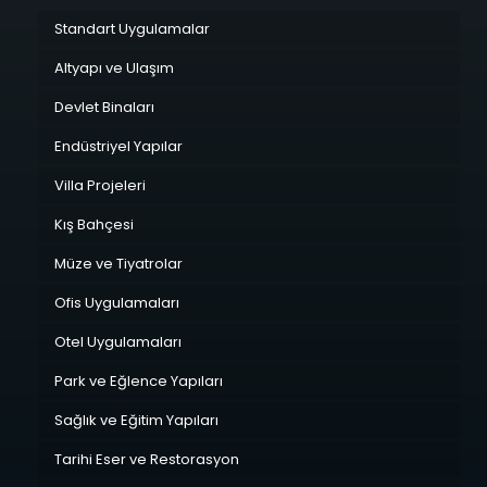
Standart Uygulamalar
Altyapı ve Ulaşım
Devlet Binaları
Endüstriyel Yapılar
Villa Projeleri
Kış Bahçesi
Müze ve Tiyatrolar
Ofis Uygulamaları
Otel Uygulamaları
Park ve Eğlence Yapıları
Sağlık ve Eğitim Yapıları
Tarihi Eser ve Restorasyon