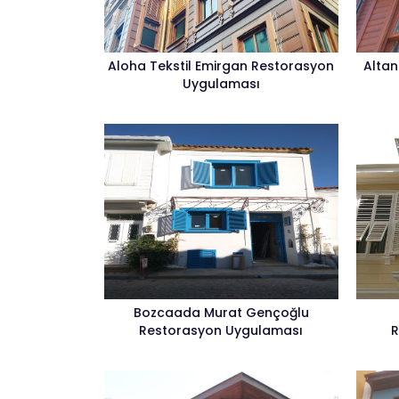
Aloha Tekstil Emirgan Restorasyon
Altan
Uygulaması
Bozcaada Murat Gençoğlu
Restorasyon Uygulaması
R