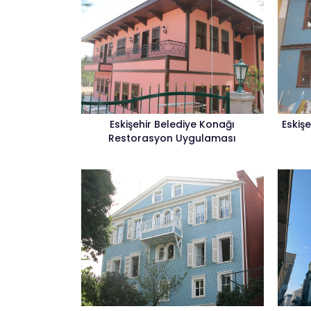
Eskişehir Belediye Konağı
Eskiş
Restorasyon Uygulaması