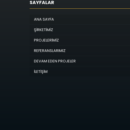
SAYFALAR
ANA SAYFA
ŞİRKETİMİZ
PROJELERİMİZ
REFERANSLARIMIZ
DEVAM EDEN PROJELER
İLETİŞİM