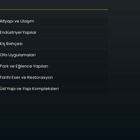
Altyapı ve Ulaşım
Endüstriyel Yapılar
Kış Bahçesi
Ofis Uygulamaları
Park ve Eğlence Yapıları
Tarihi Eser ve Restorasyon
Üst Yapı ve Yapı Kompleksleri