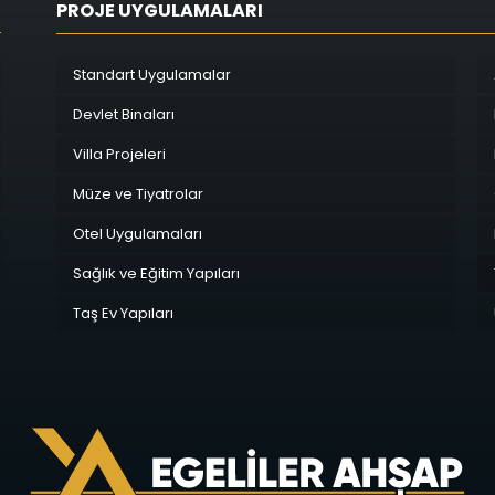
PROJE UYGULAMALARI
Standart Uygulamalar
Devlet Binaları
Villa Projeleri
Müze ve Tiyatrolar
Otel Uygulamaları
Sağlık ve Eğitim Yapıları
Taş Ev Yapıları