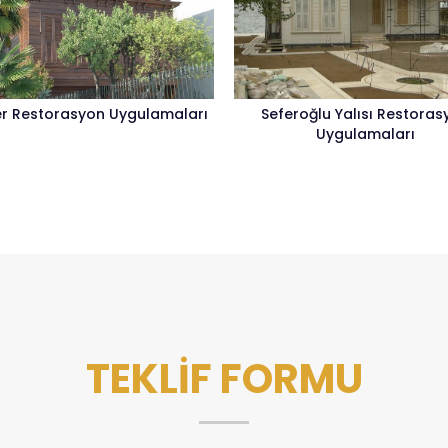
er Restorasyon Uygulamaları
Seferoğlu Yalısı Restoras
Uygulamaları
TEKLİF FORMU