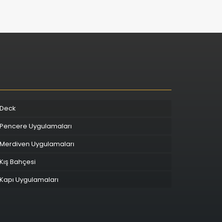
Deck
Pencere Uygulamaları
Merdiven Uygulamaları
Kış Bahçesi
Kapı Uygulamaları