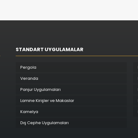
STANDART UYGULAMALAR
Pergola
Veranda
Panjur Uygulamaları
Lamine Kirişler ve Makaslar
Kamelya
Dış Cephe Uygulamaları