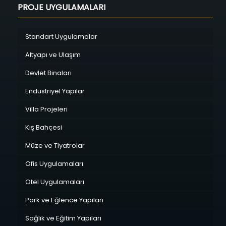
PROJE UYGULAMALARI
Standart Uygulamalar
Altyapı ve Ulaşım
Devlet Binaları
Endüstriyel Yapılar
Villa Projeleri
Kış Bahçesi
Müze ve Tiyatrolar
Ofis Uygulamaları
Otel Uygulamaları
Park ve Eğlence Yapıları
Sağlık ve Eğitim Yapıları