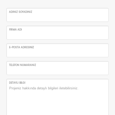
ADINIZ SOYADINIZ
FİRMA ADI
E-POSTA ADRESİNİZ
TELEFON NUMARANIZ
DETAYLI BİLGİ