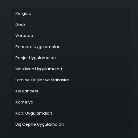
Pergola
Deck
Veranda
Pencere Uygulamaları
Panjur Uygulamaları
Merdiven Uygulamaları
Lamine Kirişler ve Makaslar
Kış Bahçesi
Kamelya
Kapı Uygulamaları
Dış Cephe Uygulamaları