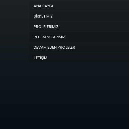
ANA SAYFA
ŞİRKETİMİZ
PROJELERİMİZ
REFERANSLARIMIZ
DEVAM EDEN PROJELER
İLETİŞİM