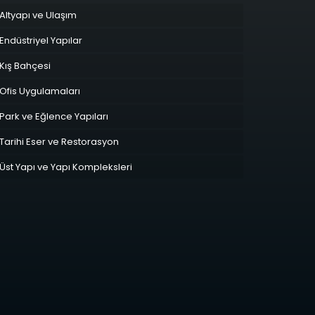
Altyapı ve Ulaşım
Endüstriyel Yapılar
Kış Bahçesi
Ofis Uygulamaları
Park ve Eğlence Yapıları
Tarihi Eser ve Restorasyon
Üst Yapı ve Yapı Kompleksleri