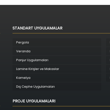
STANDART UYGULAMALAR
Pergola
Veranda
Panjur Uygulamaları
Lamine Kirişler ve Makaslar
Kamelya
Dış Cephe Uygulamaları
PROJE UYGULAMALARI