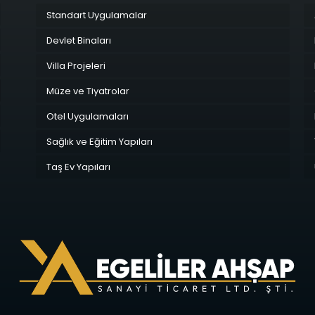
Standart Uygulamalar
Devlet Binaları
Villa Projeleri
Müze ve Tiyatrolar
Otel Uygulamaları
Sağlık ve Eğitim Yapıları
Taş Ev Yapıları