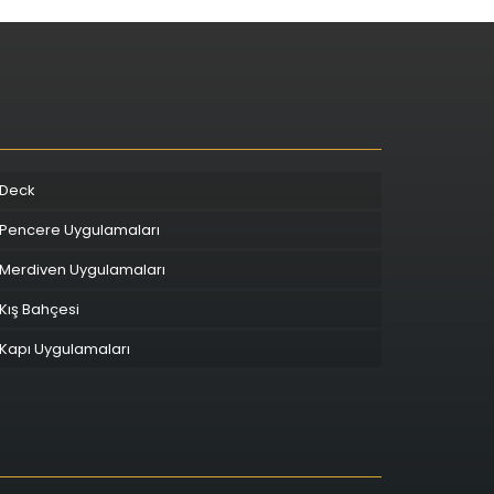
Deck
Pencere Uygulamaları
Merdiven Uygulamaları
Kış Bahçesi
Kapı Uygulamaları