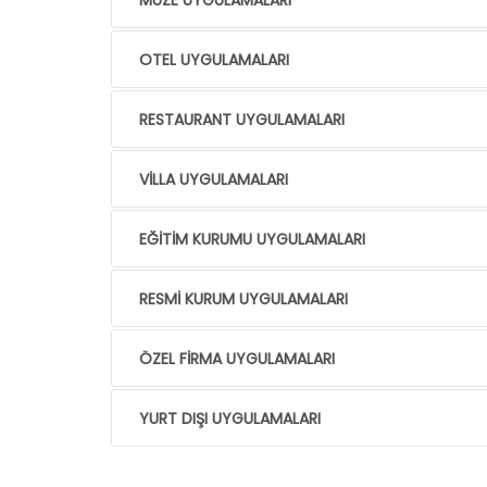
MÜZE UYGULAMALARI
OTEL UYGULAMALARI
RESTAURANT UYGULAMALARI
VİLLA UYGULAMALARI
EĞİTİM KURUMU UYGULAMALARI
RESMİ KURUM UYGULAMALARI
ÖZEL FİRMA UYGULAMALARI
YURT DIŞI UYGULAMALARI