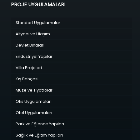
PROJE UYGULAMALARI
Standart Uygulamalar
Altyapı ve Ulaşım
Devlet Binaları
Endüstriyel Yapılar
Villa Projeleri
Kış Bahçesi
Müze ve Tiyatrolar
Ofis Uygulamaları
Otel Uygulamaları
Park ve Eğlence Yapıları
Sağlık ve Eğitim Yapıları