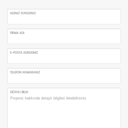
ADINIZ SOYADINIZ
FİRMA ADI
E-POSTA ADRESİNİZ
TELEFON NUMARANIZ
DETAYLI BİLGİ