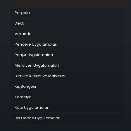
Pergola
Deck
Veranda
Pencere Uygulamaları
Panjur Uygulamaları
Merdiven Uygulamaları
Lamine Kirişler ve Makaslar
Kış Bahçesi
Kamelya
Kapı Uygulamaları
Dış Cephe Uygulamaları