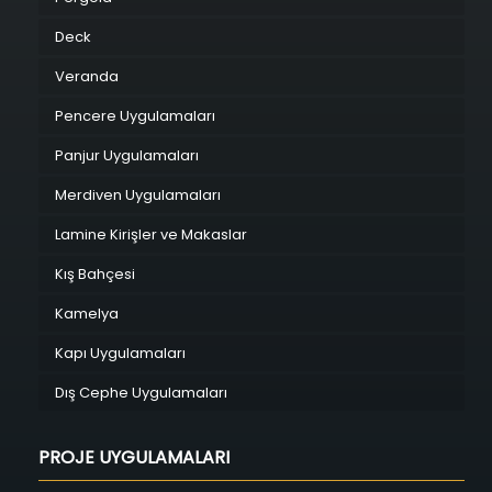
Deck
Veranda
Pencere Uygulamaları
Panjur Uygulamaları
Merdiven Uygulamaları
Lamine Kirişler ve Makaslar
Kış Bahçesi
Kamelya
Kapı Uygulamaları
Dış Cephe Uygulamaları
PROJE UYGULAMALARI