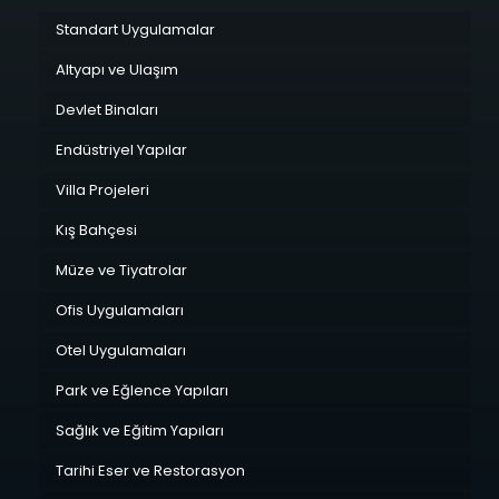
Standart Uygulamalar
Altyapı ve Ulaşım
Devlet Binaları
Endüstriyel Yapılar
Villa Projeleri
Kış Bahçesi
Müze ve Tiyatrolar
Ofis Uygulamaları
Otel Uygulamaları
Park ve Eğlence Yapıları
Sağlık ve Eğitim Yapıları
Tarihi Eser ve Restorasyon