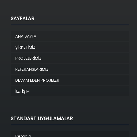
SAYFALAR
ANA SAYFA
ŞİRKETİMİZ
PROJELERİMİZ
REFERANSLARIMIZ
DEVAM EDEN PROJELER
İLETİŞİM
STANDART UYGULAMALAR
Pergola