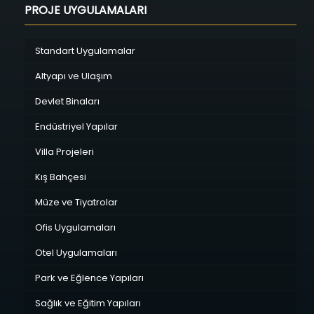
PROJE UYGULAMALARI
Standart Uygulamalar
Altyapı ve Ulaşım
Devlet Binaları
Endüstriyel Yapılar
Villa Projeleri
Kış Bahçesi
Müze ve Tiyatrolar
Ofis Uygulamaları
Otel Uygulamaları
Park ve Eğlence Yapıları
Sağlık ve Eğitim Yapıları