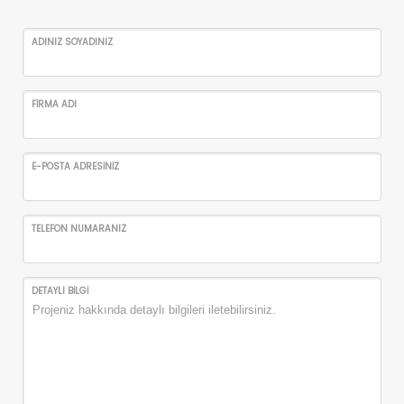
ADINIZ SOYADINIZ
FİRMA ADI
E-POSTA ADRESİNİZ
TELEFON NUMARANIZ
DETAYLI BİLGİ