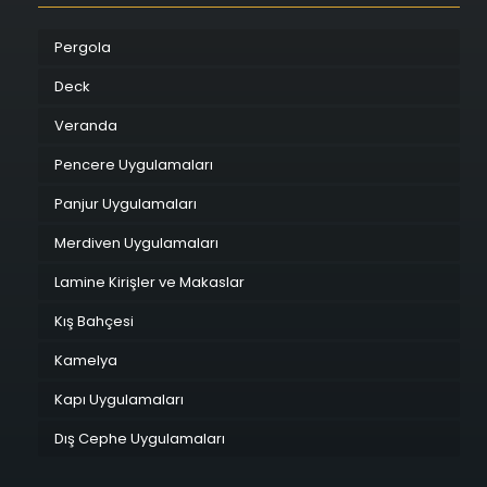
Pergola
Deck
Veranda
Pencere Uygulamaları
Panjur Uygulamaları
Merdiven Uygulamaları
Lamine Kirişler ve Makaslar
Kış Bahçesi
Kamelya
Kapı Uygulamaları
Dış Cephe Uygulamaları