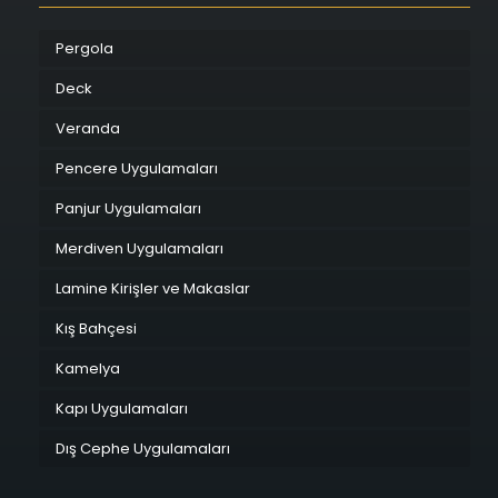
Pergola
Deck
Veranda
Pencere Uygulamaları
Panjur Uygulamaları
Merdiven Uygulamaları
Lamine Kirişler ve Makaslar
Kış Bahçesi
Kamelya
Kapı Uygulamaları
Dış Cephe Uygulamaları