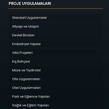
PROJE UYGULAMALARI
Standart Uygulamalar
Altyapı ve Ulaşım
Devlet Binaları
Endüstriyel Yapılar
Villa Projeleri
Kış Bahçesi
Müze ve Tiyatrolar
Ofis Uygulamaları
Otel Uygulamaları
Park ve Eğlence Yapıları
Sağlık ve Eğitim Yapıları