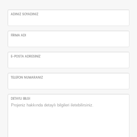
ADINIZ SOYADINIZ
FİRMA ADI
E-POSTA ADRESİNİZ
TELEFON NUMARANIZ
DETAYLI BİLGİ